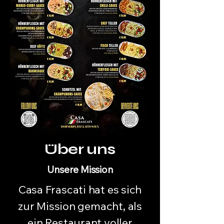
Über uns
Unsere Mission
Casa Frascati hat es sich
zur Mission gemacht, als
ein Restaurant voller