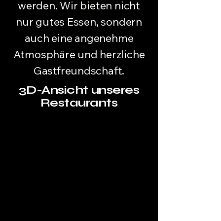
werden. Wir bieten nicht
nur gutes Essen, sondern
auch eine angenehme
Atmosphäre und herzliche
Gastfreundschaft.
3D-Ansicht unseres
Restaurants