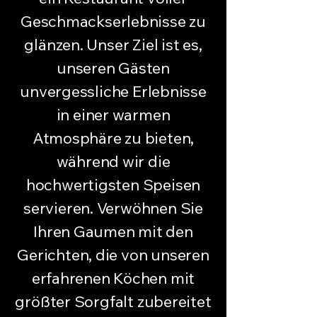
Geschmackserlebnisse zu
glänzen. Unser Ziel ist es,
unseren Gästen
unvergessliche Erlebnisse
in einer warmen
Atmosphäre zu bieten,
während wir die
hochwertigsten Speisen
servieren. Verwöhnen Sie
Ihren Gaumen mit den
Gerichten, die von unseren
erfahrenen Köchen mit
größter Sorgfalt zubereitet