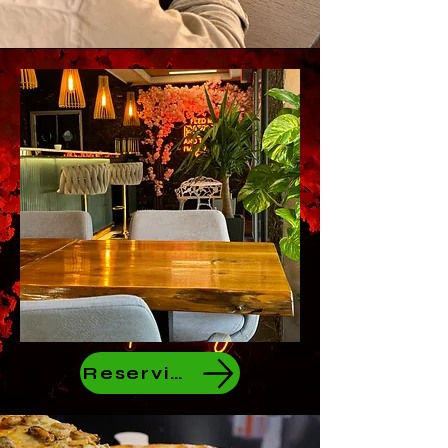
Reservierung