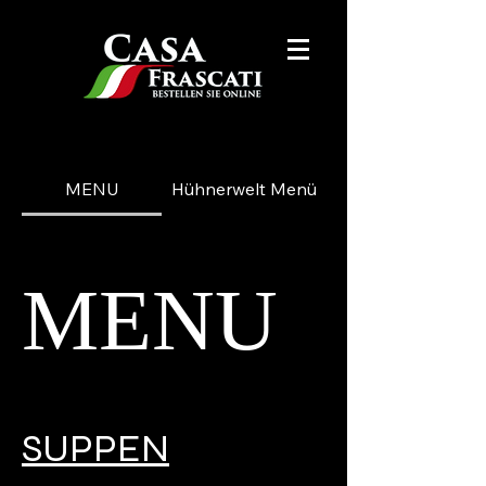
MENU
Hühnerwelt Menü
MENU
SUPPEN