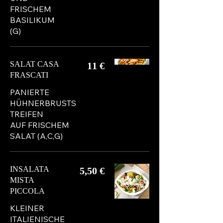
FRISCHEM
BASILIKUM
(G)
SALAT CASA
11 €
FRASCATI
PANIERTE
HÜHNERBRUSTS
TREIFEN
AUF FRISCHEM
SALAT (A,C,G)
INSALATA
5,50 €
MISTA
PICCOLA
KLEINER
ITALIENISCHE